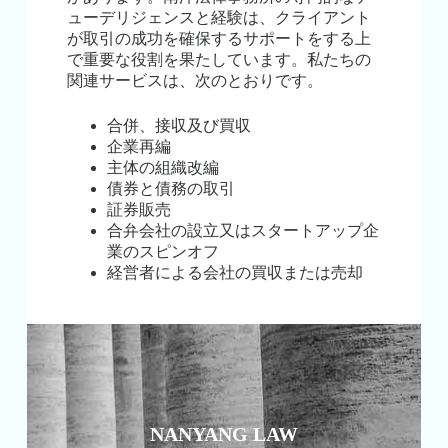
ューデリジェンスと経験は、クライアント
が取引の成功を確保するサポートをする上
で重要な役割を果たしています。私たちの
関連サービスは、次のとおりです。
合併、接収及び買収
企業再編
主体の組織改編
債券と債務の取引
証券販売
合弁会社の設立又はスタートアップ企
業のスピンオフ
経営者による会社の買収または売却
NANYANG LAW