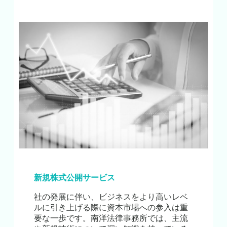
新規株式公開サービス
社の発展に伴い、ビジネスをより高いレベ
ルに引き上げる際に資本市場への参入は重
要な一歩です。南洋法律事務所では、主流