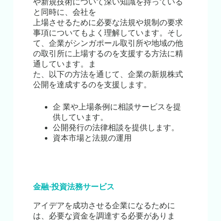
や新規技術について深い知識を持っている
と同時に、会社を
上場させるために必要な法規や規制の要求
事項についてもよく理解しています。そし
て、企業がシンガポール取引所や地域の他
の取引所に上場するのを支援する方法に精
通しています。ま
た、以下の方法を通じて、企業の新規株式
公開を達成するのを支援します。
企 業や上場条例に相談サービスを提
供しています。
公開発行の法律相談を提供します。
資本市場と法規の運用
金融·投資法務サービス
アイデアを成功させる企業になるために
は、必要な資金を調達する必要がありま