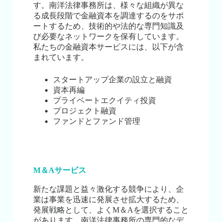
す。南洋法律事務所は、様々な組織が異な
る成長段階で金融資本を調達するのをサポ
ートするため、技術的や法的な専門知識及
び必要なネットワークを保有しています。
私たちの金融資本サービスには、以下が含
まれています。
スタートアップ企業の設立と融資
資本再編
プライベートエクイティ投資
プロジェクト融資
ファンドとファンド管理
M＆Aサービス
新たな課題と益々激化する競争により、企
業は事業を迅速に発展させ拡大するため、
発展戦略として、よくM＆Aを選択すること
があります。南洋法律事務所の専門的なデ