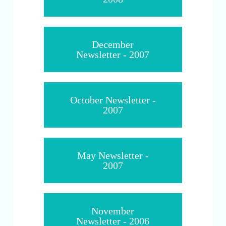
December
Newsletter - 2007
October Newsletter -
2007
May Newsletter -
2007
November
Newsletter - 2006