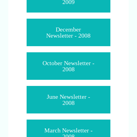
2009
December
Newsletter - 2008
October Newsletter -
2008
June Newsletter -
2008
March Newsletter -
2008