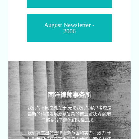
August Newsletter -
2006
南洋律师事务所
我们的不同之处在于,无论我们的客户考虑是
最新的科技发展或是复杂的商业解决方案,我
们都充分了解他们法律需求。
我们凭杰出的法律服务范围和实力，致力 于