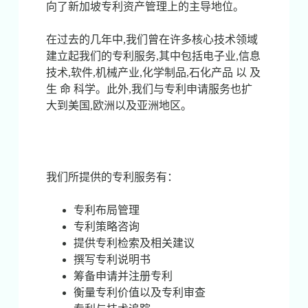
向了新加坡专利资产管理上的主导地位。
在过去的几年中,我们曾在许多核心技术领域
建立起我们的专利服务,其中包括电子业,信息
技术,软件,机械产业,化学制品,石化产品 以 及
生 命 科学。此外,我们与专利申请服务也扩
大到美国,欧洲以及亚洲地区。
我们所提供的专利服务有：
专利布局管理
专利策略咨询
提供专利检索及相关建议
撰写专利说明书
筹备申请并注册专利
衡量专利价值以及专利审查