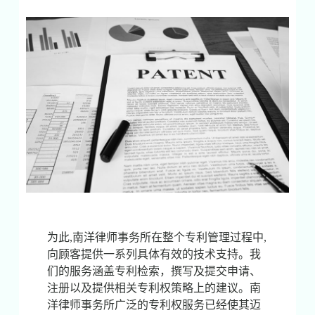
为此,南洋律师事务所在整个专利管理过程中,
向顾客提供一系列具体有效的技术支持。我
们的服务涵盖专利检索，撰写及提交申请、
注册以及提供相关专利权策略上的建议。南
洋律师事务所广泛的专利权服务已经使其迈