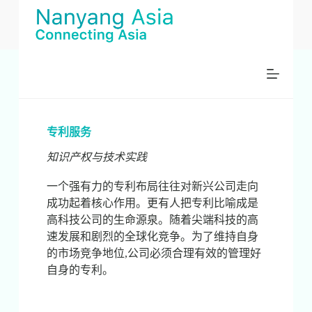
跳
过
内
容
专利服务
知识产权与技术实践
一个强有力的专利布局往往对新兴公司走向
成功起着核心作用。更有人把专利比喻成是
高科技公司的生命源泉。随着尖端科技的高
速发展和剧烈的全球化竞争。为了维持自身
的市场竞争地位,公司必须合理有效的管理好
自身的专利。